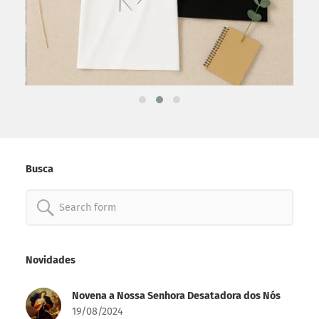
Busca