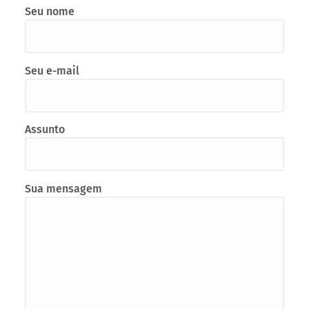
Fale conosco!
Seu nome
Seu e-mail
Assunto