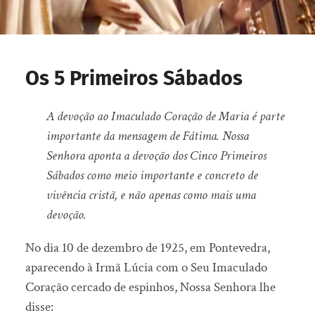
Os 5 Primeiros Sábados
A devoção ao Imaculado Coração de Maria é parte
importante da mensagem de Fátima. Nossa
Senhora aponta a devoção dos Cinco Primeiros
Sábados como meio importante e concreto de
vivência cristã, e não apenas como mais uma
devoção.
No dia 10 de dezembro de 1925, em Pontevedra,
aparecendo à Irmã Lúcia com o Seu Imaculado
Coração cercado de espinhos, Nossa Senhora lhe
disse: