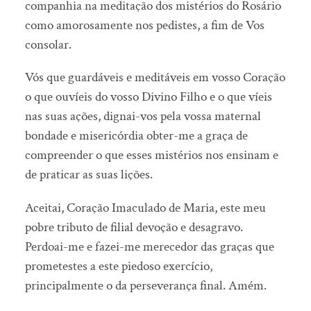
companhia na meditação dos mistérios do Rosário
como amorosamente nos pedistes, a fim de Vos
consolar.
Vós que guardáveis e meditáveis em vosso Coração
o que ouvíeis do vosso Divino Filho e o que víeis
nas suas ações, dignai-vos pela vossa maternal
bondade e misericórdia obter-me a graça de
compreender o que esses mistérios nos ensinam e
de praticar as suas lições.
Aceitai, Coração Imaculado de Maria, este meu
pobre tributo de filial devoção e desagravo.
Perdoai-me e fazei-me merecedor das graças que
prometestes a este piedoso exercício,
principalmente o da perseverança final. Amém.