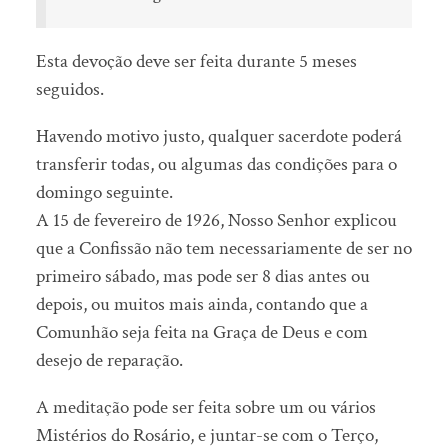
Esta devoção deve ser feita durante 5 meses
seguidos.
Havendo motivo justo, qualquer sacerdote poderá
transferir todas, ou algumas das condições para o
domingo seguinte.
A 15 de fevereiro de 1926, Nosso Senhor explicou
que a Confissão não tem necessariamente de ser no
primeiro sábado, mas pode ser 8 dias antes ou
depois, ou muitos mais ainda, contando que a
Comunhão seja feita na Graça de Deus e com
desejo de reparação.
A meditação pode ser feita sobre um ou vários
Mistérios do Rosário, e juntar-se com o Terço,