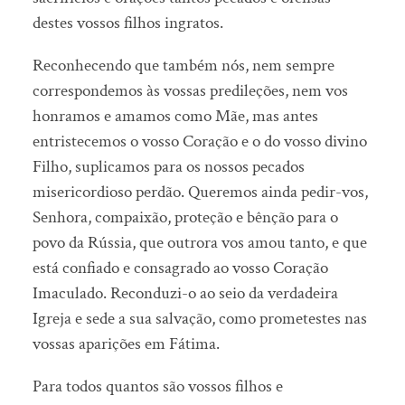
destes vossos filhos ingratos.
Reconhecendo que também nós, nem sempre
correspondemos às vossas predileções, nem vos
honramos e amamos como Mãe, mas antes
entristecemos o vosso Coração e o do vosso divino
Filho, suplicamos para os nossos pecados
misericordioso perdão. Queremos ainda pedir-vos,
Senhora, compaixão, proteção e bênção para o
povo da Rússia, que outrora vos amou tanto, e que
está confiado e consagrado ao vosso Coração
Imaculado. Reconduzi-o ao seio da verdadeira
Igreja e sede a sua salvação, como prometestes nas
vossas aparições em Fátima.
Para todos quantos são vossos filhos e