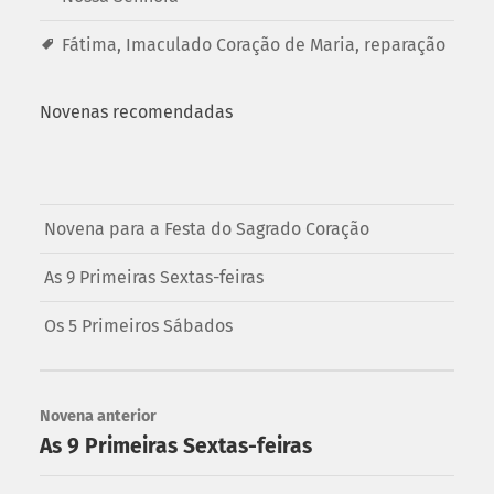
Fátima
,
Imaculado Coração de Maria
,
reparação
Novenas recomendadas
Novena para a Festa do Sagrado Coração
As 9 Primeiras Sextas-feiras
Os 5 Primeiros Sábados
Novena anterior
As 9 Primeiras Sextas-feiras