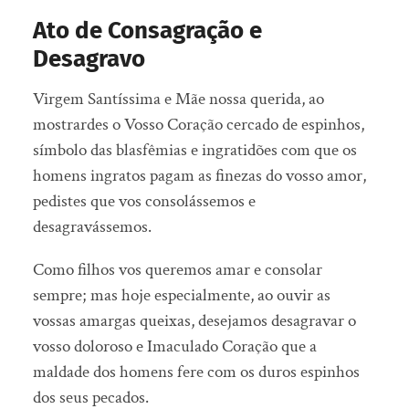
Ato de Consagração e
Desagravo
Virgem Santíssima e Mãe nossa querida, ao
mostrardes o Vosso Coração cercado de espinhos,
símbolo das blasfêmias e ingratidões com que os
homens ingratos pagam as finezas do vosso amor,
pedistes que vos consolássemos e
desagravássemos.
Como filhos vos queremos amar e consolar
sempre; mas hoje especialmente, ao ouvir as
vossas amargas queixas, desejamos desagravar o
vosso doloroso e Imaculado Coração que a
maldade dos homens fere com os duros espinhos
dos seus pecados.