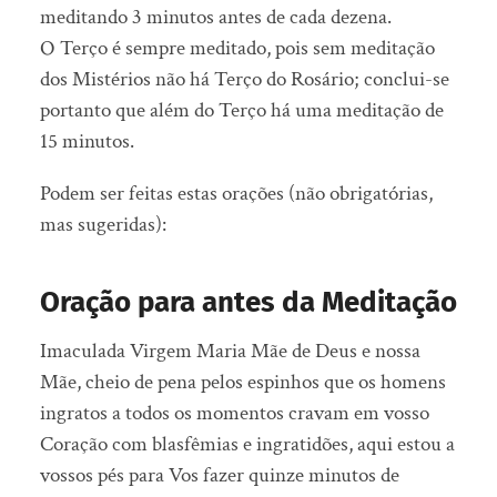
meditando 3 minutos antes de cada dezena.
O Terço é sempre meditado, pois sem meditação
dos Mistérios não há Terço do Rosário; conclui-se
portanto que além do Terço há uma meditação de
15 minutos.
Podem ser feitas estas orações (não obrigatórias,
mas sugeridas):
Oração para antes da Meditação
Imaculada Virgem Maria Mãe de Deus e nossa
Mãe, cheio de pena pelos espinhos que os homens
ingratos a todos os momentos cravam em vosso
Coração com blasfêmias e ingratidões, aqui estou a
vossos pés para Vos fazer quinze minutos de