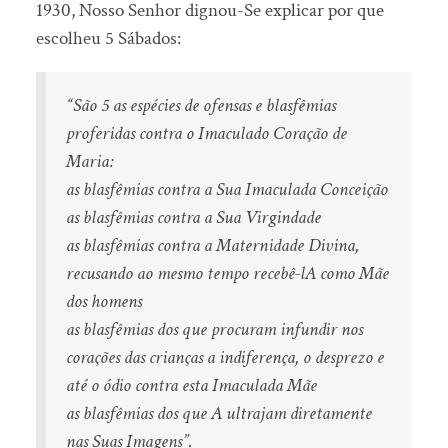
1930, Nosso Senhor dignou-Se explicar por que
escolheu 5 Sábados:
“São 5 as espécies de ofensas e blasfêmias
proferidas contra o Imaculado Coração de
Maria:
as blasfêmias contra a Sua Imaculada Conceição
as blasfêmias contra a Sua Virgindade
as blasfêmias contra a Maternidade Divina,
recusando ao mesmo tempo recebê-lA como Mãe
dos homens
as blasfêmias dos que procuram infundir nos
corações das crianças a indiferença, o desprezo e
até o ódio contra esta Imaculada Mãe
as blasfêmias dos que A ultrajam diretamente
nas Suas Imagens”.