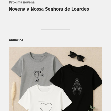
Próxima novena
Novena a Nossa Senhora de Lourdes
Anúncios