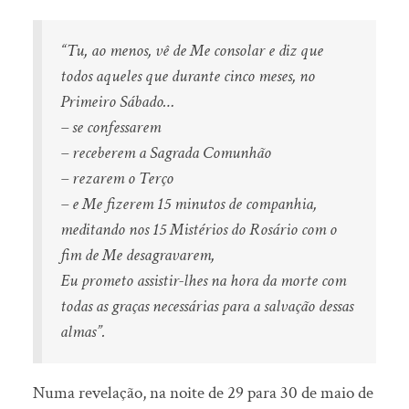
“Tu, ao menos, vê de Me consolar e diz que
todos aqueles que durante cinco meses, no
Primeiro Sábado…
– se confessarem
– receberem a Sagrada Comunhão
– rezarem o Terço
– e Me fizerem 15 minutos de companhia,
meditando nos 15 Mistérios do Rosário com o
fim de Me desagravarem,
Eu prometo assistir-lhes na hora da morte com
todas as graças necessárias para a salvação dessas
almas”.
Numa revelação, na noite de 29 para 30 de maio de