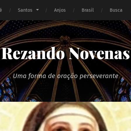
é
Santos
Anjos
Brasil
Busca
Rezando Novenas
Uma forma de oração perseverante