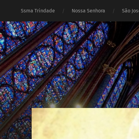
Ssma Trindade
Nossa Senhora
São Jos