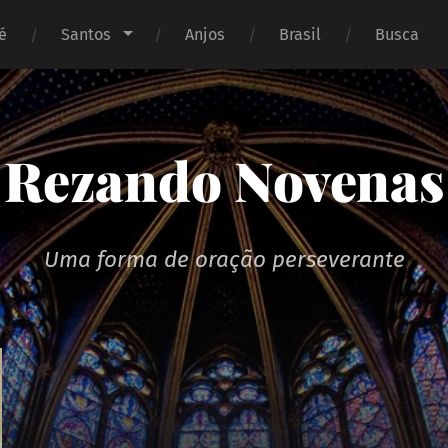
é
Santos
Anjos
Brasil
Busca
Rezando Novenas
Uma forma de oração perseverante