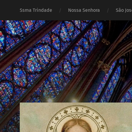
Ssma Trindade
Nossa Senhora
São Jos