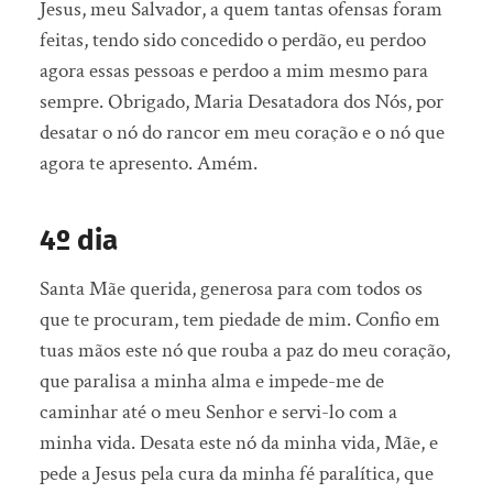
Jesus, meu Salvador, a quem tantas ofensas foram
feitas, tendo sido concedido o perdão, eu perdoo
agora essas pessoas e perdoo a mim mesmo para
sempre. Obrigado, Maria Desatadora dos Nós, por
desatar o nó do rancor em meu coração e o nó que
agora te apresento. Amém.
4º dia
Santa Mãe querida, generosa para com todos os
que te procuram, tem piedade de mim. Confio em
tuas mãos este nó que rouba a paz do meu coração,
que paralisa a minha alma e impede-me de
caminhar até o meu Senhor e servi-lo com a
minha vida. Desata este nó da minha vida, Mãe, e
pede a Jesus pela cura da minha fé paralítica, que