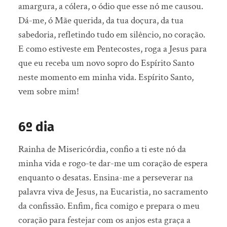
amargura, a cólera, o ódio que esse nó me causou.
Dá-me, ó Mãe querida, da tua doçura, da tua
sabedoria, refletindo tudo em silêncio, no coração.
E como estiveste em Pentecostes, roga a Jesus para
que eu receba um novo sopro do Espírito Santo
neste momento em minha vida. Espírito Santo,
vem sobre mim!
6º dia
Rainha de Misericórdia, confio a ti este nó da
minha vida e rogo-te dar-me um coração de espera
enquanto o desatas. Ensina-me a perseverar na
palavra viva de Jesus, na Eucaristia, no sacramento
da confissão. Enfim, fica comigo e prepara o meu
coração para festejar com os anjos esta graça a