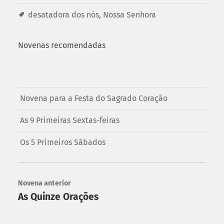
desatadora dos nós
,
Nossa Senhora
Novenas recomendadas
Novena para a Festa do Sagrado Coração
As 9 Primeiras Sextas-feiras
Os 5 Primeiros Sábados
Novena anterior
As Quinze Orações