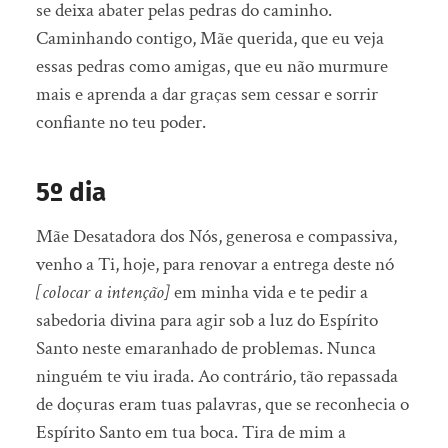
se deixa abater pelas pedras do caminho.
Caminhando contigo, Mãe querida, que eu veja
essas pedras como amigas, que eu não murmure
mais e aprenda a dar graças sem cessar e sorrir
confiante no teu poder.
5º dia
Mãe Desatadora dos Nós, generosa e compassiva,
venho a Ti, hoje, para renovar a entrega deste nó
[colocar a intenção]
em minha vida e te pedir a
sabedoria divina para agir sob a luz do Espírito
Santo neste emaranhado de problemas. Nunca
ninguém te viu irada. Ao contrário, tão repassada
de doçuras eram tuas palavras, que se reconhecia o
Espírito Santo em tua boca. Tira de mim a