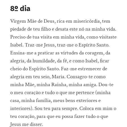
8º dia
Virgem Mãe de Deus, rica em misericórdia, tem
piedade de teu filho e desata este nó na minha vida.
Preciso de tua visita em minha vida, como visitaste
Isabel. Traz-me Jesus, traz-me o Espírito Santo.
Ensina-me a praticar as virtudes da coragem, da
alegria, da humildade, da fé, e como Isabel, ficar
cheio do Espírito Santo. Faz-me estremecer de
alegria em teu seio, Maria. Consagro-te como
minha Mãe, minha Rainha, minha amiga. Dou-te
o meu coração e tudo o que me pertence (minha
casa, minha família, meus bens exteriores e
interiores). Sou teu para sempre. Coloca em mim o
teu coração, para que eu possa fazer tudo o que
Jesus me disser.