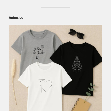
Anúncios