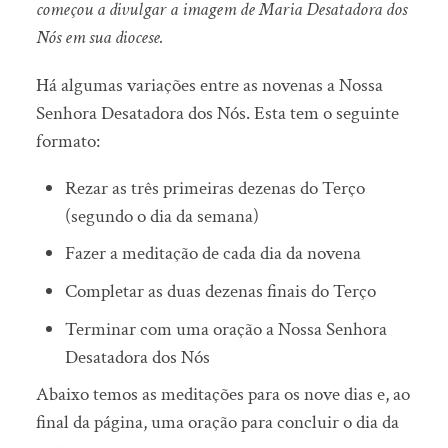
começou a divulgar a imagem de Maria Desatadora dos
Nós em sua diocese.
Há algumas variações entre as novenas a Nossa
Senhora Desatadora dos Nós. Esta tem o seguinte
formato:
Rezar as três primeiras dezenas do Terço
(segundo o dia da semana)
Fazer a meditação de cada dia da novena
Completar as duas dezenas finais do Terço
Terminar com uma oração a Nossa Senhora
Desatadora dos Nós
Abaixo temos as meditações para os nove dias e, ao
final da página, uma oração para concluir o dia da