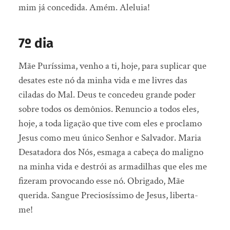
mim já concedida. Amém. Aleluia!
7º dia
Mãe Puríssima, venho a ti, hoje, para suplicar que
desates este nó da minha vida e me livres das
ciladas do Mal. Deus te concedeu grande poder
sobre todos os demônios. Renuncio a todos eles,
hoje, a toda ligação que tive com eles e proclamo
Jesus como meu único Senhor e Salvador. Maria
Desatadora dos Nós, esmaga a cabeça do maligno
na minha vida e destrói as armadilhas que eles me
fizeram provocando esse nó. Obrigado, Mãe
querida. Sangue Preciosíssimo de Jesus, liberta-
me!