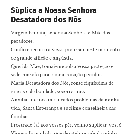
Súplica a Nossa Senhora
Desatadora dos Nós
Virgem bendita, soberana Senhora e Mãe dos
pecadores.
Confio e recorro à vossa proteção neste momento
de grande aflição e angústia.
Querida Mãe, tomai-me sob a vossa proteção e
sede consolo para o meu coração pecador.
Maria Desatadora dos Nós, fonte riquíssima de
graças e de bondade, socorrei-me.
Auxiliai-me nos intrincados problemas da minha
vida, Santa Esperança e sublime conselheira das
famílias.
Prostrado (a) aos vossos pés, venho suplicar-vos, ó
Virgem Imaculada, que desateis os nós da minha