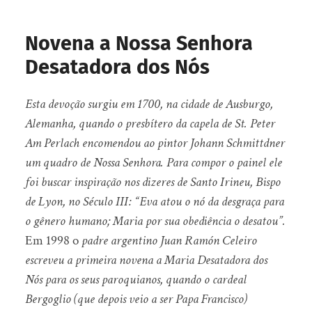
Novena a Nossa Senhora
Desatadora dos Nós
Esta devoção surgiu em 1700, na cidade de Ausburgo,
Alemanha, quando o presbítero da capela de St. Peter
Am Perlach encomendou ao pintor Johann Schmittdner
um quadro de Nossa Senhora.
Para compor o painel ele
foi buscar inspiração nos dizeres de Santo Irineu, Bispo
de Lyon, no Século III: “Eva atou o nó da desgraça para
o gênero humano; Maria por sua obediência o desatou”.
Em 1998 o
padre argentino Juan Ramón Celeiro
escreveu a primeira novena a Maria Desatadora dos
Nós para os seus paroquianos, quando o cardeal
Bergoglio (que depois veio a ser Papa Francisco)