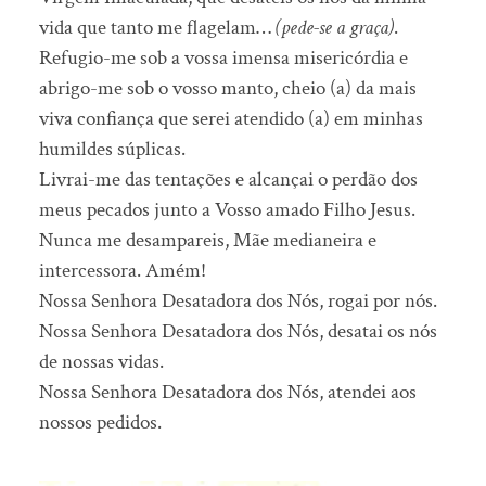
vida que tanto me flagelam…
(pede-se a graça)
.
Refugio-me sob a vossa imensa misericórdia e
abrigo-me sob o vosso manto, cheio (a) da mais
viva confiança que serei atendido (a) em minhas
humildes súplicas.
Livrai-me das tentações e alcançai o perdão dos
meus pecados junto a Vosso amado Filho Jesus.
Nunca me desampareis, Mãe medianeira e
intercessora. Amém!
Nossa Senhora Desatadora dos Nós, rogai por nós.
Nossa Senhora Desatadora dos Nós, desatai os nós
de nossas vidas.
Nossa Senhora Desatadora dos Nós, atendei aos
nossos pedidos.