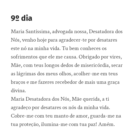
9º dia
Maria Santíssima, advogada nossa, Desatadora dos
Nós, venho hoje para agradecer-te por desatares
este nó na minha vida. Tu bem conheces os
sofrimentos que ele me causa. Obrigado por vires,
Mãe, com teus longos dedos de misericórdia, secar
as lágrimas dos meus olhos, acolher-me em teus
braços e me fazeres recebedor de mais uma graça
divina.
Maria Desatadora dos Nós, Mãe querida, a ti
agradeço por desatares os nós da minha vida.
Cobre-me com teu manto de amor, guarda-me na
tua proteção, ilumina-me com tua paz! Amém.