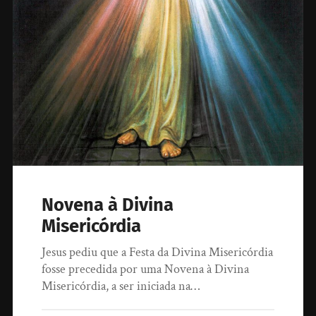
Novena à Divina
Misericórdia
Jesus pediu que a Festa da Divina Misericórdia
fosse precedida por uma Novena à Divina
Misericórdia, a ser iniciada na…