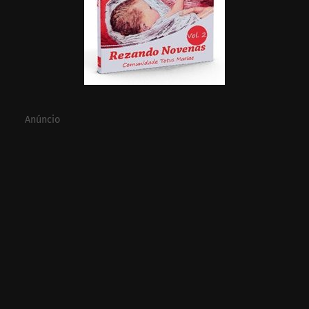
Anúncio