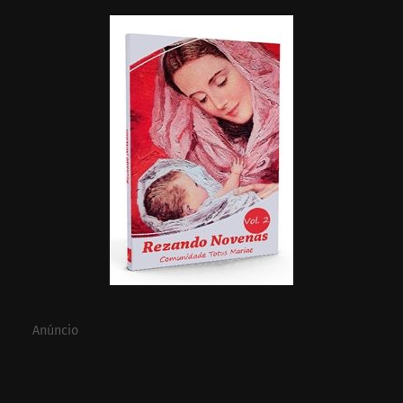
Anúncio