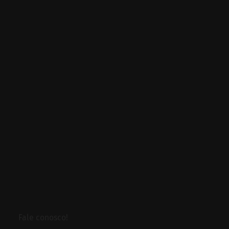
Fale conosco!