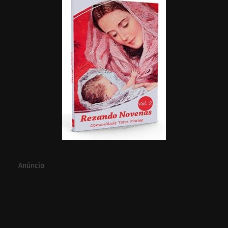
Anúncio