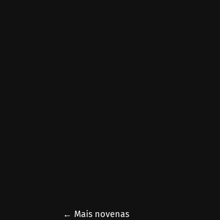
← Mais novenas