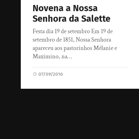
Novena a Nossa
Senhora da Salette
Festa dia 19 de setembro Em 19 de
setembro de 1851, Nossa Senhora
apareceu aos pastorinhos Mélanie e
Maximino, na…
07/09/2016