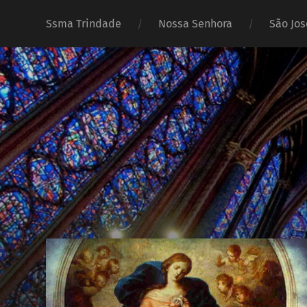
Ssma Trindade
Nossa Senhora
São Jos