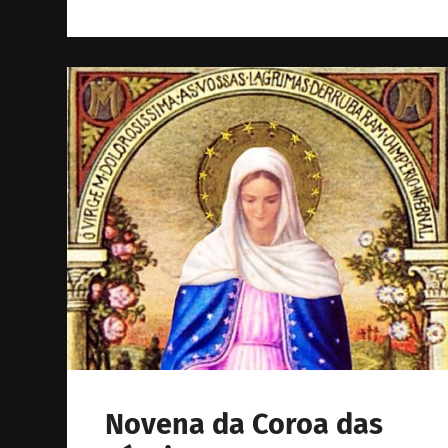
Novena da Coroa das