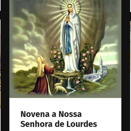
Novena a Nossa
Senhora de Lourdes