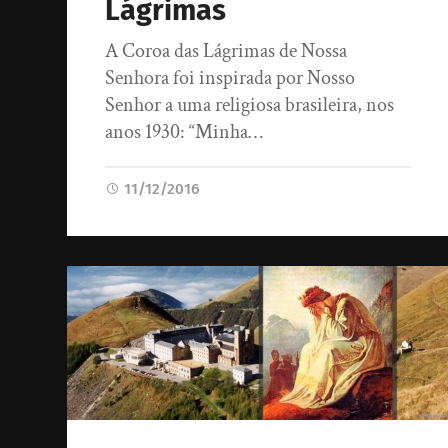
Lágrimas
A Coroa das Lágrimas de Nossa
Senhora foi inspirada por Nosso
Senhor a uma religiosa brasileira, nos
anos 1930: “Minha…
11/12/2016