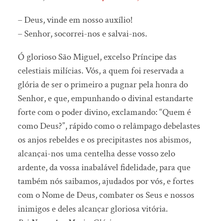
– Deus, vinde em nosso auxílio!
– Senhor, socorrei-nos e salvai-nos.
Ó glorioso São Miguel, excelso Príncipe das
celestiais milícias. Vós, a quem foi reservada a
glória de ser o primeiro a pugnar pela honra do
Senhor, e que, empunhando o divinal estandarte
forte com o poder divino, exclamando: “Quem é
como Deus?”, rápido como o relâmpago debelastes
os anjos rebeldes e os precipitastes nos abismos,
alcançai-nos uma centelha desse vosso zelo
ardente, da vossa inabalável fidelidade, para que
também nós saibamos, ajudados por vós, e fortes
com o Nome de Deus, combater os Seus e nossos
inimigos e deles alcançar gloriosa vitória.