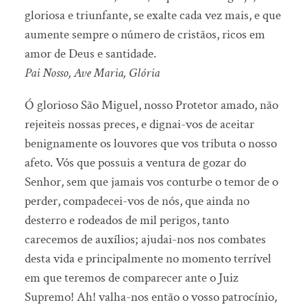
gloriosa e triunfante, se exalte cada vez mais, e que
aumente sempre o número de cristãos, ricos em
amor de Deus e santidade.
Pai Nosso, Ave Maria, Glória
Ó glorioso São Miguel, nosso Protetor amado, não
rejeiteis nossas preces, e dignai-vos de aceitar
benignamente os louvores que vos tributa o nosso
afeto. Vós que possuis a ventura de gozar do
Senhor, sem que jamais vos conturbe o temor de o
perder, compadecei-vos de nós, que ainda no
desterro e rodeados de mil perigos, tanto
carecemos de auxílios; ajudai-nos nos combates
desta vida e principalmente no momento terrível
em que teremos de comparecer ante o Juiz
Supremo! Ah! valha-nos então o vosso patrocínio,