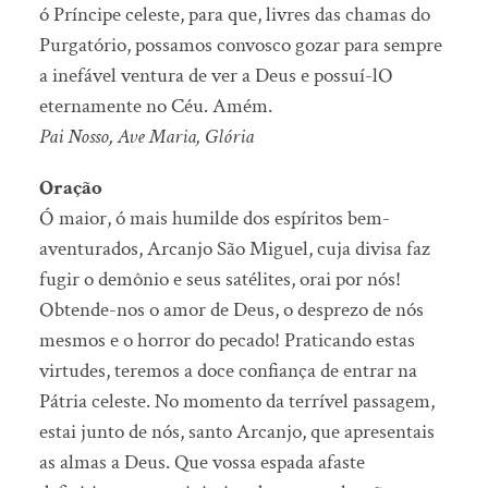
ó Príncipe celeste, para que, livres das chamas do
Purgatório, possamos convosco gozar para sempre
a inefável ventura de ver a Deus e possuí-lO
eternamente no Céu. Amém.
Pai Nosso, Ave Maria, Glória
Oração
Ó maior, ó mais humilde dos espíritos bem-
aventurados, Arcanjo São Miguel, cuja divisa faz
fugir o demônio e seus satélites, orai por nós!
Obtende-nos o amor de Deus, o desprezo de nós
mesmos e o horror do pecado! Praticando estas
virtudes, teremos a doce confiança de entrar na
Pátria celeste. No momento da terrível passagem,
estai junto de nós, santo Arcanjo, que apresentais
as almas a Deus. Que vossa espada afaste