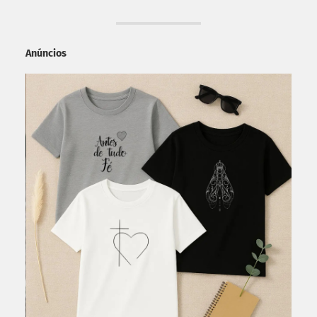
Anúncios