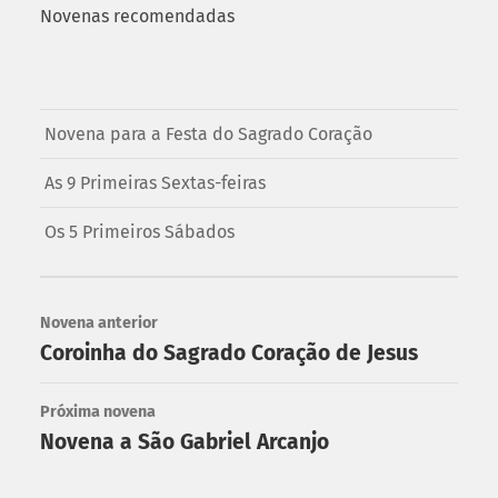
Novenas recomendadas
Novena para a Festa do Sagrado Coração
As 9 Primeiras Sextas-feiras
Os 5 Primeiros Sábados
Novena anterior
Coroinha do Sagrado Coração de Jesus
Próxima novena
Novena a São Gabriel Arcanjo