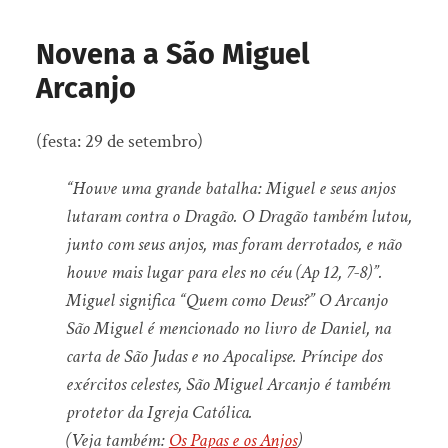
Novena a São Miguel
Arcanjo
(festa: 29 de setembro)
“Houve uma grande batalha: Miguel e seus anjos
lutaram contra o Dragão. O Dragão também lutou,
junto com seus anjos, mas foram derrotados, e não
houve mais lugar para eles no céu (Ap 12, 7-8)”.
Miguel significa “Quem como Deus?” O Arcanjo
São Miguel é mencionado no livro de Daniel, na
carta de São Judas e no Apocalipse. Príncipe dos
exércitos celestes, São Miguel Arcanjo é também
protetor da Igreja Católica.
(Veja também:
Os Papas e os Anjos
)