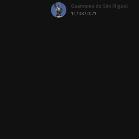
Quaresma de São Miguel
14/08/2021