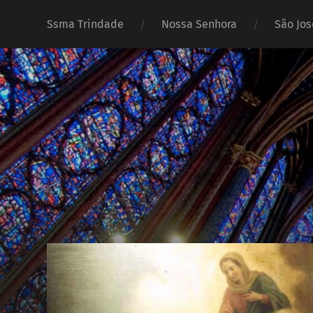
Ssma Trindade
Nossa Senhora
São Jos