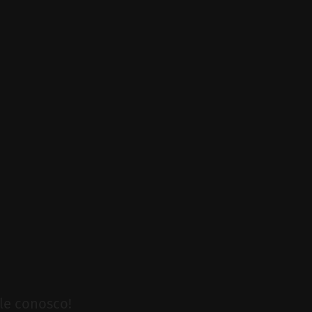
le conosco!