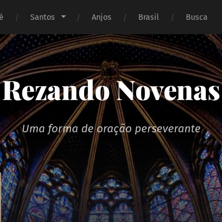
é
Santos
Anjos
Brasil
Busca
Rezando Novenas
Uma forma de oração perseverante