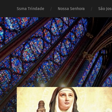
Ssma Trindade
Nossa Senhora
São Jos