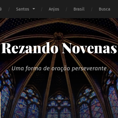
é
Santos
Anjos
Brasil
Busca
Rezando Novenas
Uma forma de oração perseverante