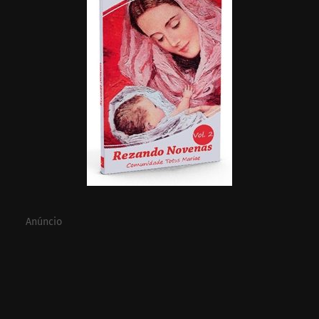
Anúncio