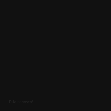
Fale conosco!