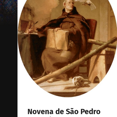
Novena de São Pedro