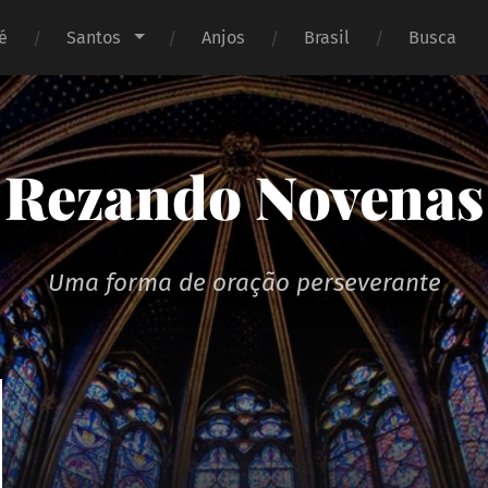
é
Santos
Anjos
Brasil
Busca
Rezando Novenas
Uma forma de oração perseverante