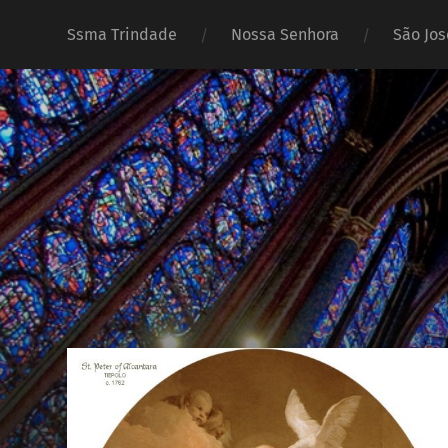
Ssma Trindade
Nossa Senhora
São Jos