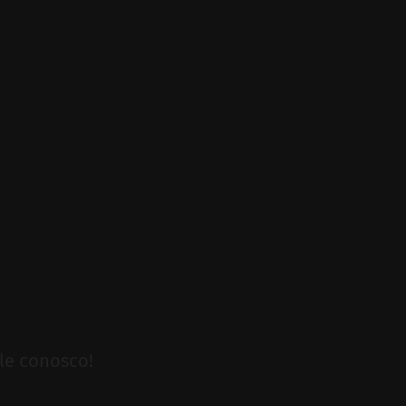
le conosco!