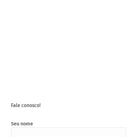
Fale conosco!
Seu nome