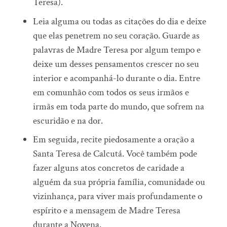
Teresa).
Leia alguma ou todas as citações do dia e deixe
que elas penetrem no seu coração. Guarde as
palavras de Madre Teresa por algum tempo e
deixe um desses pensamentos crescer no seu
interior e acompanhá-lo durante o dia. Entre
em comunhão com todos os seus irmãos e
irmãs em toda parte do mundo, que sofrem na
escuridão e na dor.
Em seguida, recite piedosamente a oração a
Santa Teresa de Calcutá. Você também pode
fazer alguns atos concretos de caridade a
alguém da sua própria família, comunidade ou
vizinhança, para viver mais profundamente o
espírito e a mensagem de Madre Teresa
durante a Novena.