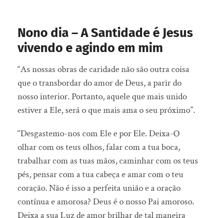
Nono dia – A Santidade é Jesus
vivendo e agindo em mim
“As nossas obras de caridade não são outra coisa
que o transbordar do amor de Deus, a parir do
nosso interior. Portanto, aquele que mais unido
estiver a Ele, será o que mais ama o seu próximo”.
“Desgastemo-nos com Ele e por Ele. Deixa-O
olhar com os teus olhos, falar com a tua boca,
trabalhar com as tuas mãos, caminhar com os teus
pés, pensar com a tua cabeça e amar com o teu
coração. Não é isso a perfeita união e a oração
contínua e amorosa? Deus é o nosso Pai amoroso.
Deixa a sua Luz de amor brilhar de tal maneira