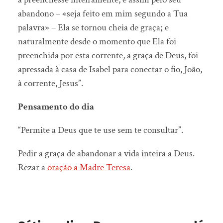
abandono – «seja feito em mim segundo a Tua
palavra» – Ela se tornou cheia de graça; e
naturalmente desde o momento que Ela foi
preenchida por esta corrente, a graça de Deus, foi
apressada à casa de Isabel para conectar o fio, João,
à corrente, Jesus”.
Pensamento do dia
“Permite a Deus que te use sem te consultar”.
Pedir a graça de abandonar a vida inteira a Deus.
Rezar a
oração a Madre Teresa
.