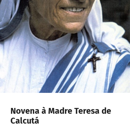
Novena à Madre Teresa de
Calcutá