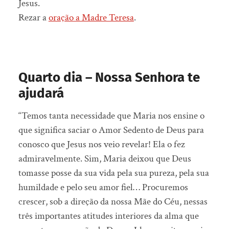
Jesus.
Rezar a
oração a Madre Teresa
.
Quarto dia – Nossa Senhora te
ajudará
“Temos tanta necessidade que Maria nos ensine o
que significa saciar o Amor Sedento de Deus para
conosco que Jesus nos veio revelar! Ela o fez
admiravelmente. Sim, Maria deixou que Deus
tomasse posse da sua vida pela sua pureza, pela sua
humildade e pelo seu amor fiel… Procuremos
crescer, sob a direção da nossa Mãe do Céu, nessas
três importantes atitudes interiores da alma que