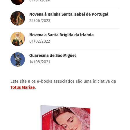
01/01/2024
Novena à Rainha Santa Isabel de Portugal
25/06/2023
Novena a Santa Brígida da Irlanda
01/02/2022
Quaresma de São Miguel
14/08/2021
Este site e os e-books associados são uma iniciativa da
Totus Mariae
.