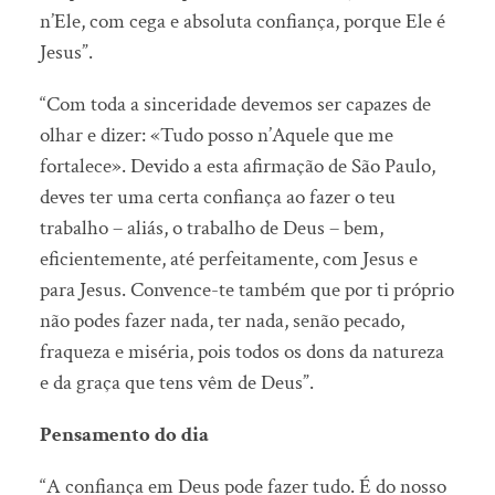
n’Ele, com cega e absoluta confiança, porque Ele é
Jesus”.
“Com toda a sinceridade devemos ser capazes de
olhar e dizer: «Tudo posso n’Aquele que me
fortalece». Devido a esta afirmação de São Paulo,
deves ter uma certa confiança ao fazer o teu
trabalho – aliás, o trabalho de Deus – bem,
eficientemente, até perfeitamente, com Jesus e
para Jesus. Convence-te também que por ti próprio
não podes fazer nada, ter nada, senão pecado,
fraqueza e miséria, pois todos os dons da natureza
e da graça que tens vêm de Deus”.
Pensamento do dia
“A confiança em Deus pode fazer tudo. É do nosso