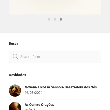
Busca
Search
for:
Novidades
Novena a Nossa Senhora Desatadora dos Nós
19/08/2024
As Quinze Orações