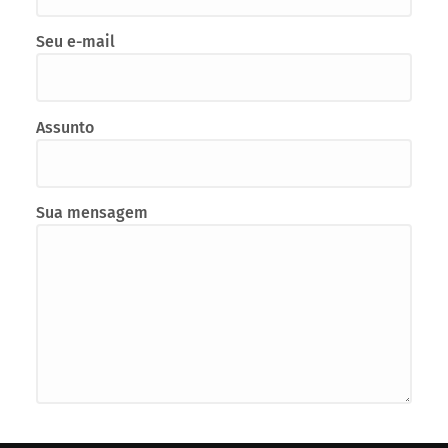
Seu e-mail
Assunto
Sua mensagem