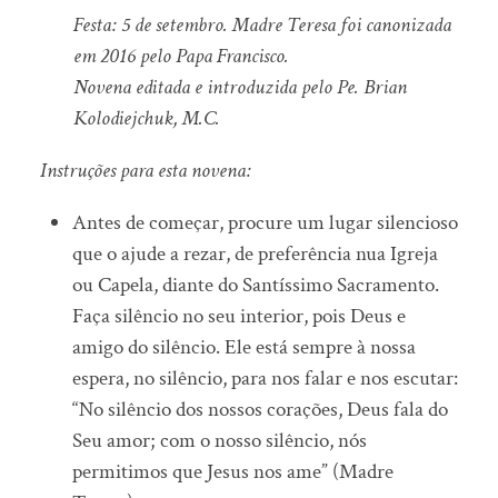
Festa: 5 de setembro. Madre Teresa foi canonizada
em 2016 pelo Papa Francisco.
Novena editada e introduzida pelo Pe. Brian
Kolodiejchuk, M.C.
Instruções para esta novena:
Antes de começar, procure um lugar silencioso
que o ajude a rezar, de preferência nua Igreja
ou Capela, diante do Santíssimo Sacramento.
Faça silêncio no seu interior, pois Deus e
amigo do silêncio. Ele está sempre à nossa
espera, no silêncio, para nos falar e nos escutar:
“No silêncio dos nossos corações, Deus fala do
Seu amor; com o nosso silêncio, nós
permitimos que Jesus nos ame” (Madre