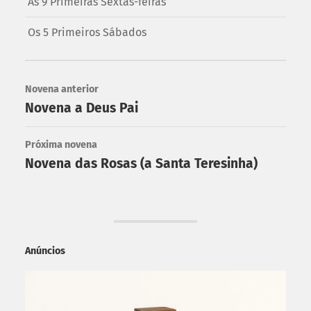
As 9 Primeiras Sextas-feiras
Os 5 Primeiros Sábados
Novena anterior
Novena a Deus Pai
Próxima novena
Novena das Rosas (a Santa Teresinha)
Anúncios