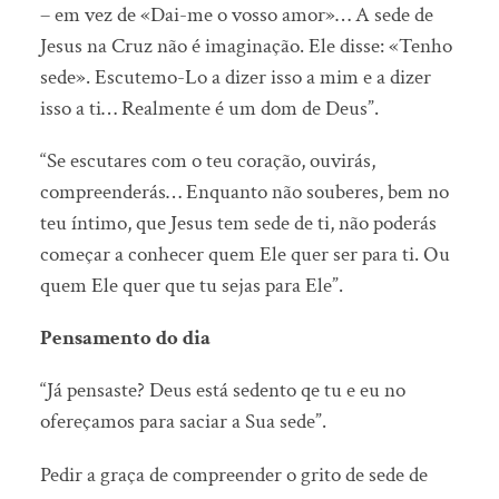
– em vez de «Dai-me o vosso amor»… A sede de
Jesus na Cruz não é imaginação. Ele disse: «Tenho
sede». Escutemo-Lo a dizer isso a mim e a dizer
isso a ti… Realmente é um dom de Deus”.
“Se escutares com o teu coração, ouvirás,
compreenderás… Enquanto não souberes, bem no
teu íntimo, que Jesus tem sede de ti, não poderás
começar a conhecer quem Ele quer ser para ti. Ou
quem Ele quer que tu sejas para Ele”.
Pensamento do dia
“Já pensaste? Deus está sedento qe tu e eu no
ofereçamos para saciar a Sua sede”.
Pedir a graça de compreender o grito de sede de