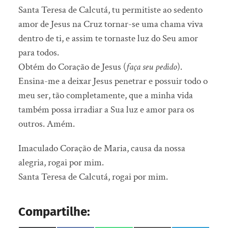
Santa Teresa de Calcutá, tu permitiste ao sedento
amor de Jesus na Cruz tornar-se uma chama viva
dentro de ti, e assim te tornaste luz do Seu amor
para todos.
Obtém do Coração de Jesus (
faça seu pedido
).
Ensina-me a deixar Jesus penetrar e possuir todo o
meu ser, tão completamente, que a minha vida
também possa irradiar a Sua luz e amor para os
outros. Amém.
Imaculado Coração de Maria, causa da nossa
alegria, rogai por mim.
Santa Teresa de Calcutá, rogai por mim.
Compartilhe: