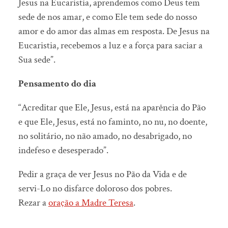
Jesus na Eucaristia, aprendemos como Deus tem
sede de nos amar, e como Ele tem sede do nosso
amor e do amor das almas em resposta. De Jesus na
Eucaristia, recebemos a luz e a força para saciar a
Sua sede”.
Pensamento do dia
“Acreditar que Ele, Jesus, está na aparência do Pão
e que Ele, Jesus, está no faminto, no nu, no doente,
no solitário, no não amado, no desabrigado, no
indefeso e desesperado”.
Pedir a graça de ver Jesus no Pão da Vida e de
servi-Lo no disfarce doloroso dos pobres.
Rezar a
oração a Madre Teresa
.