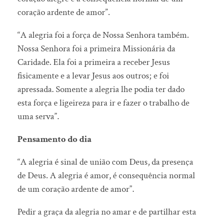
coração ardente de amor”.
“A alegria foi a força de Nossa Senhora também.
Nossa Senhora foi a primeira Missionária da
Caridade. Ela foi a primeira a receber Jesus
fisicamente e a levar Jesus aos outros; e foi
apressada. Somente a alegria lhe podia ter dado
esta força e ligeireza para ir e fazer o trabalho de
uma serva”.
Pensamento do dia
“A alegria é sinal de união com Deus, da presença
de Deus. A alegria é amor, é consequência normal
de um coração ardente de amor”.
Pedir a graça da alegria no amar e de partilhar esta