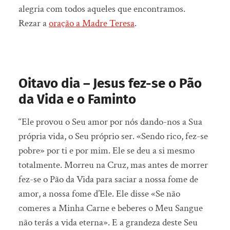
alegria com todos aqueles que encontramos.
Rezar a
oração a Madre Teresa
.
Oitavo dia – Jesus fez-se o Pão
da Vida e o Faminto
“Ele provou o Seu amor por nós dando-nos a Sua
própria vida, o Seu próprio ser. «Sendo rico, fez-se
pobre» por ti e por mim. Ele se deu a si mesmo
totalmente. Morreu na Cruz, mas antes de morrer
fez-se o Pão da Vida para saciar a nossa fome de
amor, a nossa fome d’Ele. Ele disse «Se não
comeres a Minha Carne e beberes o Meu Sangue
não terás a vida eterna». E a grandeza deste Seu