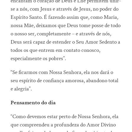
encantam o coração de Deus e Lhe permitem unir-
se a nós, com Jesus e através de Jesus, no poder do
Espírito Santo. É fazendo assim que, como Maria,
nossa Mãe, deixamos que Deus tome posse de todo
o nosso ser, completamente – e através de nós,
Deus será capaz de estender o Seu Amor Sedento a
todos os que entrem em contato conosco,
especialmente os pobres”.
“Se ficarmos com Nossa Senhora, ela nos dará o
seu espírito de confiança amorosa, abandono total
e alegria”.
Pensamento do dia
“Como devemos estar perto de Nossa Senhora, ela
que compreendeu a profundeza do Amor Divino