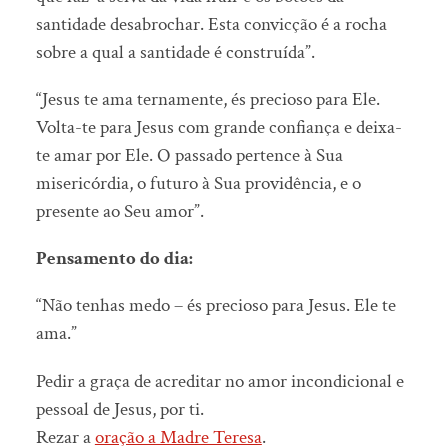
santidade desabrochar. Esta convicção é a rocha
sobre a qual a santidade é construída”.
“Jesus te ama ternamente, és precioso para Ele.
Volta-te para Jesus com grande confiança e deixa-
te amar por Ele. O passado pertence à Sua
misericórdia, o futuro à Sua providência, e o
presente ao Seu amor”.
Pensamento do dia:
“Não tenhas medo – és precioso para Jesus. Ele te
ama.”
Pedir a graça de acreditar no amor incondicional e
pessoal de Jesus, por ti.
Rezar a
oração a Madre Teresa
.