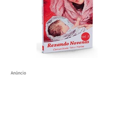
Anúncio