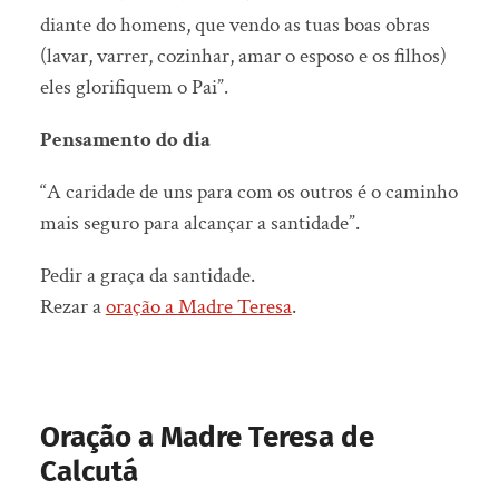
diante do homens, que vendo as tuas boas obras
(lavar, varrer, cozinhar, amar o esposo e os filhos)
eles glorifiquem o Pai”.
Pensamento do dia
“A caridade de uns para com os outros é o caminho
mais seguro para alcançar a santidade”.
Pedir a graça da santidade.
Rezar a
oração a Madre Teresa
.
Oração a Madre Teresa de
Calcutá