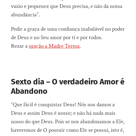
vazio e pequenez que Deus precisa, e não da nossa
abundância”.
Pedir a graça de uma confiança inabalável no poder
de Deus e no Seu amor por ti e por todos.
Rezar a
oração a Madre Teresa
.
Sexto dia – O verdadeiro Amor é
Abandono
“Que fácil é conquistar Deus! Nós nos damos a
Deus e assim Deus é nosso; e não há nada mais
nosso do que Deus. Pois se nos abandonamos a Ele,
haveremos de O possuir como Ele se possui, isto é,