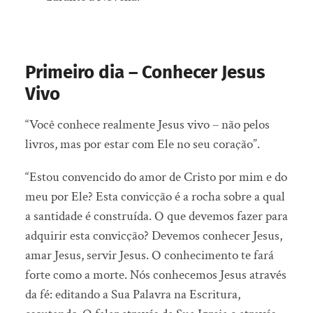
Primeiro dia – Conhecer Jesus
Vivo
“Você conhece realmente Jesus vivo – não pelos
livros, mas por estar com Ele no seu coração”.
“Estou convencido do amor de Cristo por mim e do
meu por Ele? Esta convicção é a rocha sobre a qual
a santidade é construída. O que devemos fazer para
adquirir esta convicção? Devemos conhecer Jesus,
amar Jesus, servir Jesus. O conhecimento te fará
forte como a morte. Nós conhecemos Jesus através
da fé: editando a Sua Palavra na Escritura,