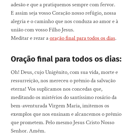
adesão e que a pratiquemos sempre com fervor.
E assim seja vosso Coração nosso refúgio, nossa
alegria e o caminho que nos conduza ao amor e à
união com vosso Filho Jesus.
Meditar e rezar a
oração final para todos os dias
.
Oração final para todos os dias:
Oh! Deus, cujo Unigênito, com sua vida, morte e
ressurreição, nos mereceu o prêmio da salvação
eterna! Vos suplicamos nos concedas que,
meditando os mistérios do santíssimo rosário da
bem-aventurada Virgem Maria, imitemos os
exemplos que nos ensinam e alcancemos o prêmio
que prometem. Pelo mesmo Jesus Cristo Nosso
Senhor. Amém.