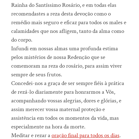
Rainha do Santíssimo Rosário, e em todas elas
recomendastes a reza desta devoção como o
remédio mais seguro e eficaz para todos os males e
calamidades que nos afligem, tanto da alma como
do corpo.
Infundi em nossas almas uma profunda estima
pelos mistérios de nossa Redenção que se
comemoram na reza do rosário, para assim viver
sempre de seus frutos.
Concedei-nos a graça de ser sempre fiéis à prática
de rezá-lo diariamente para honrarmos a Vós,
acompanhando vossas alegrias, dores e glórias, e
assim merecer vossa maternal proteção e
assistência em todos os momentos da vida, mas
especialmente na hora da morte.
Meditar e rezar a
oração final para todos os dias
.