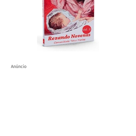
Anúncio