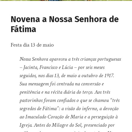
Novena a Nossa Senhora de
Fátima
Festa dia 13 de maio
Nossa Senhora apareceu a três crianças portuguesas
– Jacinta, Francisco e Lúcia – por seis meses
seguidos, nos dias 13, de maio a outubro de 1917.
Sua mensagem foi centrada na conversão e
penitência e na récita diária do terço. Aos três
pastorinhos foram confiados o que se chamou “três
segredos de Fátima”: a visão do inferno, a devoção
ao Imaculado Coração de Maria e a perseguição à
Igreja. Antes do Milagre do Sol, presenciado por