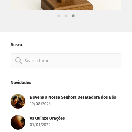
Busca
Search
for:
Novidades
Novena a Nossa Senhora Desatadora dos Nós