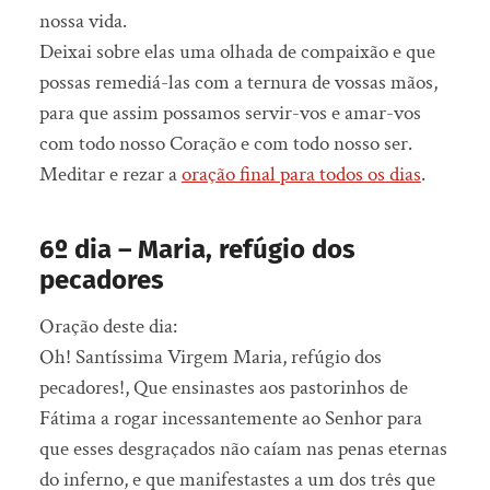
nossa vida.
Deixai sobre elas uma olhada de compaixão e que
possas remediá-las com a ternura de vossas mãos,
para que assim possamos servir-vos e amar-vos
com todo nosso Coração e com todo nosso ser.
Meditar e rezar a
oração final para todos os dias
.
6º dia – Maria, refúgio dos
pecadores
Oração deste dia:
Oh! Santíssima Virgem Maria, refúgio dos
pecadores!, Que ensinastes aos pastorinhos de
Fátima a rogar incessantemente ao Senhor para
que esses desgraçados não caíam nas penas eternas
do inferno, e que manifestastes a um dos três que