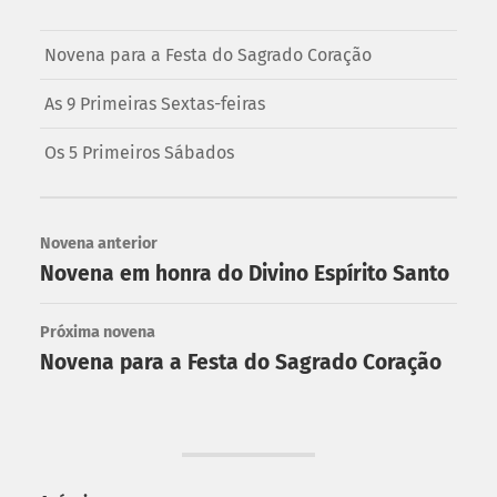
Novena para a Festa do Sagrado Coração
As 9 Primeiras Sextas-feiras
Os 5 Primeiros Sábados
Novena anterior
Novena em honra do Divino Espírito Santo
Próxima novena
Novena para a Festa do Sagrado Coração