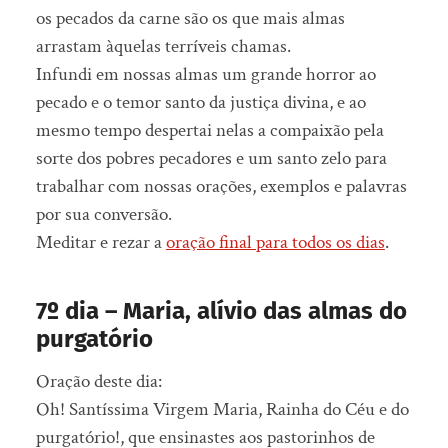
os pecados da carne são os que mais almas
arrastam àquelas terríveis chamas.
Infundi em nossas almas um grande horror ao
pecado e o temor santo da justiça divina, e ao
mesmo tempo despertai nelas a compaixão pela
sorte dos pobres pecadores e um santo zelo para
trabalhar com nossas orações, exemplos e palavras
por sua conversão.
Meditar e rezar a
oração final para todos os dias
.
7º dia – Maria, alívio das almas do
purgatório
Oração deste dia:
Oh! Santíssima Virgem Maria, Rainha do Céu e do
purgatório!, que ensinastes aos pastorinhos de