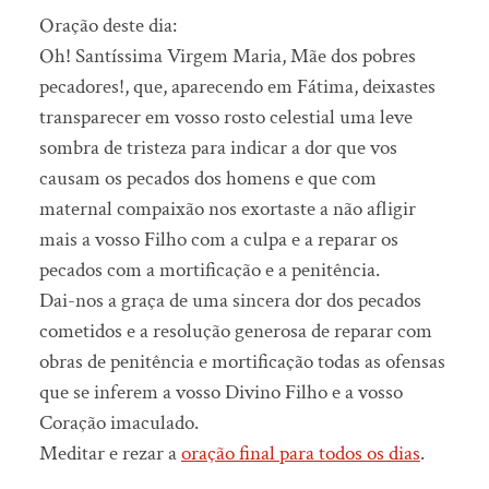
Oração deste dia:
Oh! Santíssima Virgem Maria, Mãe dos pobres
pecadores!, que, aparecendo em Fátima, deixastes
transparecer em vosso rosto celestial uma leve
sombra de tristeza para indicar a dor que vos
causam os pecados dos homens e que com
maternal compaixão nos exortaste a não afligir
mais a vosso Filho com a culpa e a reparar os
pecados com a mortificação e a penitência.
Dai-nos a graça de uma sincera dor dos pecados
cometidos e a resolução generosa de reparar com
obras de penitência e mortificação todas as ofensas
que se inferem a vosso Divino Filho e a vosso
Coração imaculado.
Meditar e rezar a
oração final para todos os dias
.