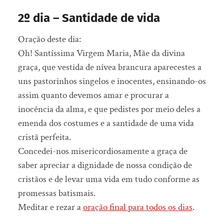
2º dia – Santidade de vida
Oração deste dia:
Oh! Santíssima Virgem Maria, Mãe da divina
graça, que vestida de nívea brancura aparecestes a
uns pastorinhos singelos e inocentes, ensinando-os
assim quanto devemos amar e procurar a
inocência da alma, e que pedistes por meio deles a
emenda dos costumes e a santidade de uma vida
cristã perfeita.
Concedei-nos misericordiosamente a graça de
saber apreciar a dignidade de nossa condição de
cristãos e de levar uma vida em tudo conforme as
promessas batismais.
Meditar e rezar a
oração final para todos os dias
.