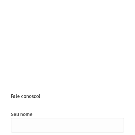
Fale conosco!