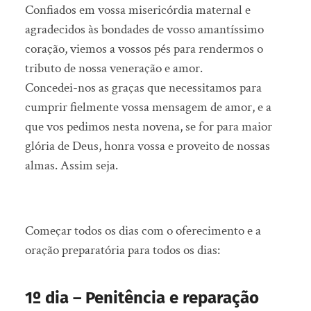
Confiados em vossa misericórdia maternal e
agradecidos às bondades de vosso amantíssimo
coração, viemos a vossos pés para rendermos o
tributo de nossa veneração e amor.
Concedei-nos as graças que necessitamos para
cumprir fielmente vossa mensagem de amor, e a
que vos pedimos nesta novena, se for para maior
glória de Deus, honra vossa e proveito de nossas
almas. Assim seja.
Começar todos os dias com o oferecimento e a
oração preparatória para todos os dias:
1º dia – Penitência e reparação