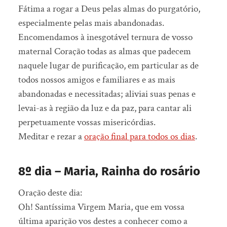
Fátima a rogar a Deus pelas almas do purgatório,
especialmente pelas mais abandonadas.
Encomendamos à inesgotável ternura de vosso
maternal Coração todas as almas que padecem
naquele lugar de purificação, em particular as de
todos nossos amigos e familiares e as mais
abandonadas e necessitadas; aliviai suas penas e
levai-as à região da luz e da paz, para cantar ali
perpetuamente vossas misericórdias.
Meditar e rezar a
oração final para todos os dias
.
8º dia – Maria, Rainha do rosário
Oração deste dia:
Oh! Santíssima Virgem Maria, que em vossa
última aparição vos destes a conhecer como a