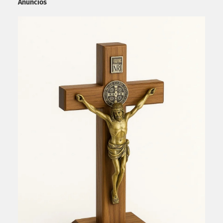
Anúncios