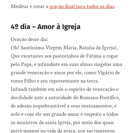
Meditar e rezar a
oração final para todos os dias
.
4º dia – Amor à Igreja
Oração deste dia:
Oh! Santíssima Virgem Maria, Rainha da Igreja!,
Que exortastes aos pastorinhos de Fátima a rogar
pelo Papa, e infundiste em suas almas singelas uma
grande veneração e amor por ele, como Vigário de
vosso Filho e seu representante na terra.
Infundi também em nós o espírito de veneração e
docilidade ante a autoridade do Romano Pontífice,
de adesão inquebrantável a seus ensinamentos, e
nele e com ele um grande amor e respeito a todos
os ministros da santa Igreja, por meio dos quais
participamos na vida da graça, nos sacramentos.