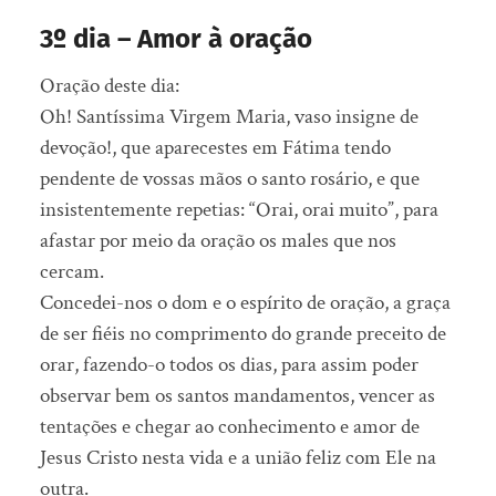
3º dia – Amor à oração
Oração deste dia:
Oh! Santíssima Virgem Maria, vaso insigne de
devoção!, que aparecestes em Fátima tendo
pendente de vossas mãos o santo rosário, e que
insistentemente repetias: “Orai, orai muito”, para
afastar por meio da oração os males que nos
cercam.
Concedei-nos o dom e o espírito de oração, a graça
de ser fiéis no comprimento do grande preceito de
orar, fazendo-o todos os dias, para assim poder
observar bem os santos mandamentos, vencer as
tentações e chegar ao conhecimento e amor de
Jesus Cristo nesta vida e a união feliz com Ele na
outra.