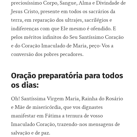
preciosíssimo Corpo, Sangue, Alma e Divindade de
Jesus Cristo, presente em todos os sacrários da
terra, em reparação dos ultrajes, sacrilégios e
indiferenças com que Ele mesmo é ofendido. E
pelos méritos infinitos do Seu Santíssimo Coração
e do Coração Imaculado de Maria, peço-Vos a
conversão dos pobres pecadores.
Oração preparatória para todos
os dias:
Oh! Santíssima Virgem Maria, Rainha do Rosário
e Mãe de misericórdia, que vos dignastes
manifestar em Fátima a ternura de vosso
Imaculado Coração, trazendo-nos mensagens de
salvação e de paz.