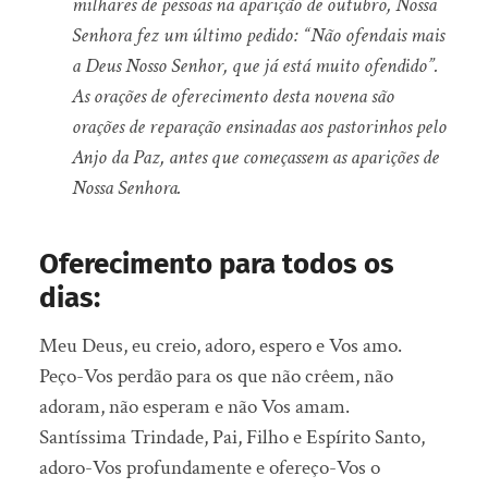
milhares de pessoas na aparição de outubro, Nossa
Senhora fez um último pedido: “Não ofendais mais
a Deus Nosso Senhor, que já está muito ofendido”.
As orações de oferecimento desta novena são
orações de reparação ensinadas aos pastorinhos pelo
Anjo da Paz, antes que começassem as aparições de
Nossa Senhora.
Oferecimento para todos os
dias:
Meu Deus, eu creio, adoro, espero e Vos amo.
Peço-Vos perdão para os que não crêem, não
adoram, não esperam e não Vos amam.
Santíssima Trindade, Pai, Filho e Espírito Santo,
adoro-Vos profundamente e ofereço-Vos o