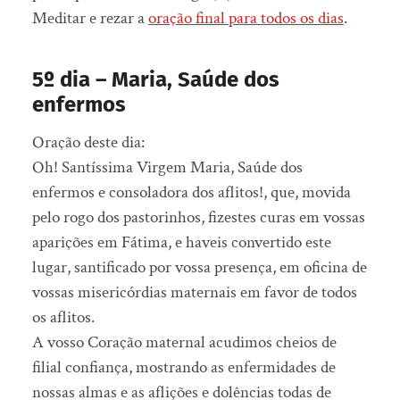
Meditar e rezar a
oração final para todos os dias
.
5º dia – Maria, Saúde dos
enfermos
Oração deste dia:
Oh! Santíssima Virgem Maria, Saúde dos
enfermos e consoladora dos aflitos!, que, movida
pelo rogo dos pastorinhos, fizestes curas em vossas
aparições em Fátima, e haveis convertido este
lugar, santificado por vossa presença, em oficina de
vossas misericórdias maternais em favor de todos
os aflitos.
A vosso Coração maternal acudimos cheios de
filial confiança, mostrando as enfermidades de
nossas almas e as aflições e dolências todas de