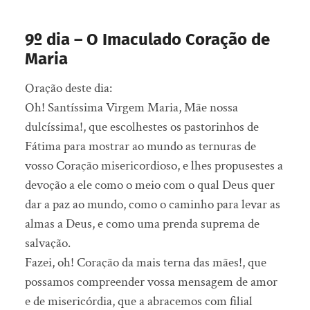
9º dia – O Imaculado Coração de
Maria
Oração deste dia:
Oh! Santíssima Virgem Maria, Mãe nossa
dulcíssima!, que escolhestes os pastorinhos de
Fátima para mostrar ao mundo as ternuras de
vosso Coração misericordioso, e lhes propusestes a
devoção a ele como o meio com o qual Deus quer
dar a paz ao mundo, como o caminho para levar as
almas a Deus, e como uma prenda suprema de
salvação.
Fazei, oh! Coração da mais terna das mães!, que
possamos compreender vossa mensagem de amor
e de misericórdia, que a abracemos com filial