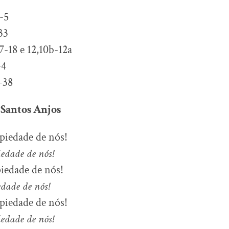
-5
33
7-18 e 12,10b-12a
-4
-38
 Santos Anjos
piedade de nós!
iedade de nós!
piedade de nós!
edade de nós!
piedade de nós!
iedade de nós!