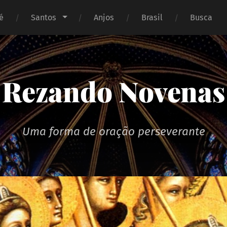
é
Santos
Anjos
Brasil
Busca
Rezando Novenas
Uma forma de oração perseverante