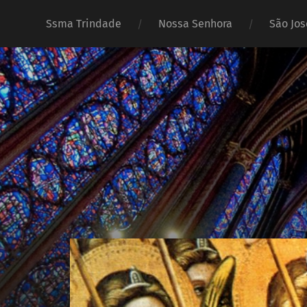
Ssma Trindade
Nossa Senhora
São Jos