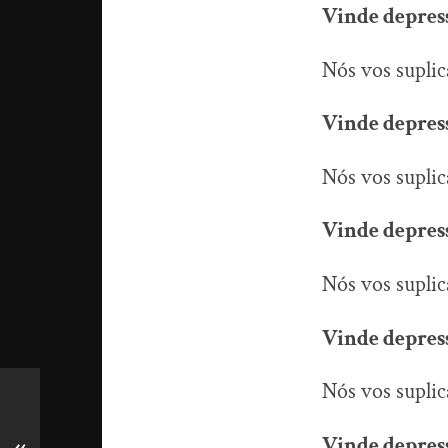
Vinde depress
Nós vos supli
Vinde depress
Nós vos suplic
Vinde depress
Nós vos suplic
Vinde depress
Nós vos suplic
Vinde depress