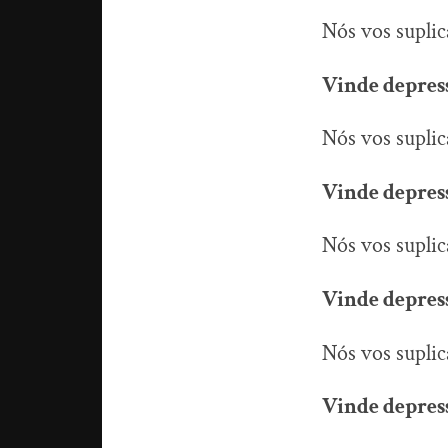
Nós vos supli
Vinde depress
Nós vos supli
Vinde depress
Nós vos supli
Vinde depress
Nós vos supli
Vinde depress