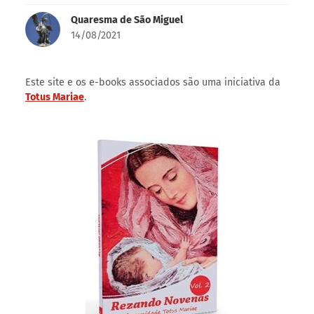
Quaresma de São Miguel
14/08/2021
Este site e os e-books associados são uma iniciativa da
Totus Mariae
.