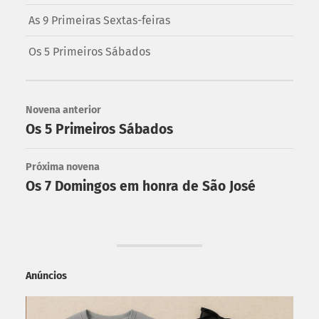
As 9 Primeiras Sextas-feiras
Os 5 Primeiros Sábados
Novena anterior
Os 5 Primeiros Sábados
Próxima novena
Os 7 Domingos em honra de São José
Anúncios