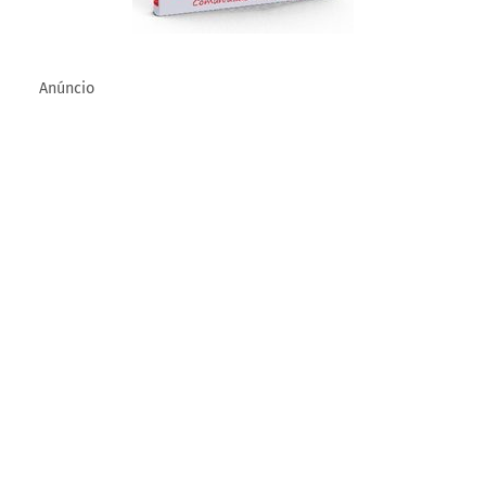
Anúncio