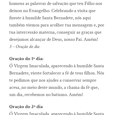
homens as palavras de salvação que teu Filho nos
deixou no Evangelho. Celebrando a visita que
fizeste à humilde Santa Bernadete, nós aqui
também viemos para acolher tua mensagem e, por
tua intercessão materna, conseguir as graças que
desejamos alcançar de Deus, nosso Pai. Amém!
3 – Oração do dia
Oração do 1º dia:
Ó Virgem Imaculada, aparecendo à humilde Santa
Bernadete, vieste fortalecer a fé de teus filhos. Nós
te pedimos que nos ajudes a conservar sempre
acesa, no meio deste mundo, a chama da fé que,
um dia, recebemos no batismo. Amém!
Oração do 2º dia
Ó Virgem Imaculada, aparecendo à humilde Santa