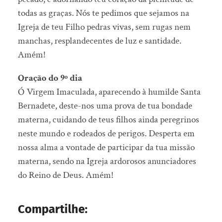
todas as graças. Nós te pedimos que sejamos na
Igreja de teu Filho pedras vivas, sem rugas nem
manchas, resplandecentes de luz e santidade.
Amém!
Oração do 9º dia
Ó Virgem Imaculada, aparecendo à humilde Santa
Bernadete, deste-nos uma prova de tua bondade
materna, cuidando de teus filhos ainda peregrinos
neste mundo e rodeados de perigos. Desperta em
nossa alma a vontade de participar da tua missão
materna, sendo na Igreja ardorosos anunciadores
do Reino de Deus. Amém!
Compartilhe: