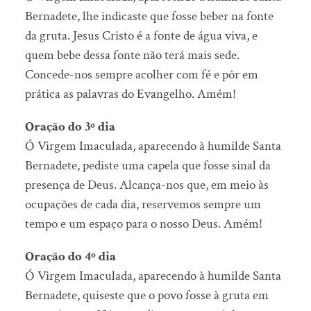
Bernadete, lhe indicaste que fosse beber na fonte
da gruta. Jesus Cristo é a fonte de água viva, e
quem bebe dessa fonte não terá mais sede.
Concede-nos sempre acolher com fé e pôr em
prática as palavras do Evangelho. Amém!
Oração do 3º dia
Ó Virgem Imaculada, aparecendo à humilde Santa
Bernadete, pediste uma capela que fosse sinal da
presença de Deus. Alcança-nos que, em meio às
ocupações de cada dia, reservemos sempre um
tempo e um espaço para o nosso Deus. Amém!
Oração do 4º dia
Ó Virgem Imaculada, aparecendo à humilde Santa
Bernadete, quiseste que o povo fosse à gruta em