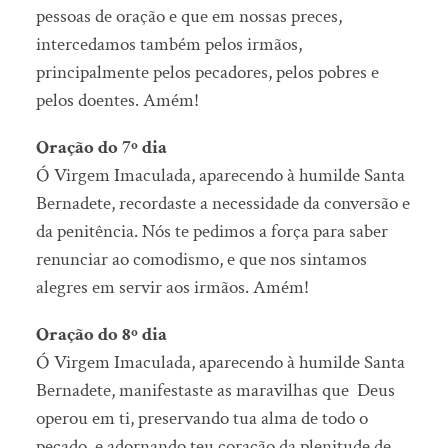
pessoas de oração e que em nossas preces,
intercedamos também pelos irmãos,
principalmente pelos pecadores, pelos pobres e
pelos doentes. Amém!
Oração do 7º dia
Ó Virgem Imaculada, aparecendo à humilde Santa
Bernadete, recordaste a necessidade da conversão e
da penitência. Nós te pedimos a força para saber
renunciar ao comodismo, e que nos sintamos
alegres em servir aos irmãos. Amém!
Oração do 8º dia
Ó Virgem Imaculada, aparecendo à humilde Santa
Bernadete, manifestaste as maravilhas que Deus
operou em ti, preservando tua alma de todo o
pecado, e adornando teu coração da plenitude de