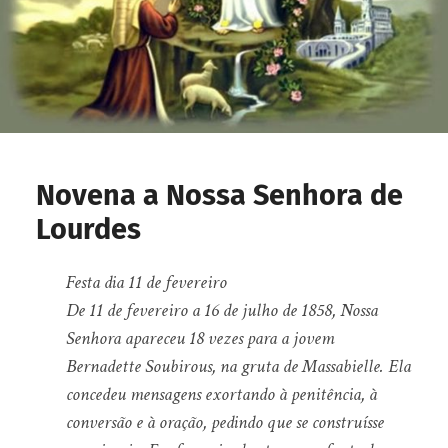
Novena a Nossa Senhora de
Lourdes
Festa dia 11 de fevereiro
De 11 de fevereiro a 16 de julho de 1858, Nossa
Senhora apareceu 18 vezes para a jovem
Bernadette Soubirous, na gruta de Massabielle. Ela
concedeu mensagens exortando à penitência, à
conversão e à oração, pedindo que se construísse