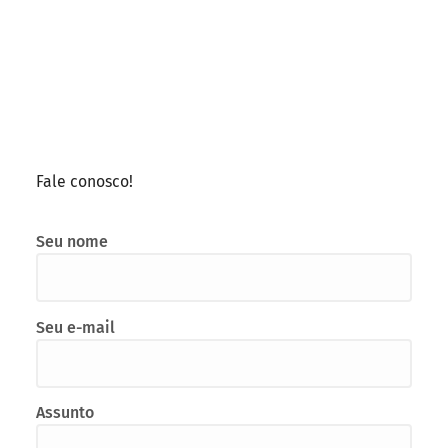
Fale conosco!
Seu nome
Seu e-mail
Assunto