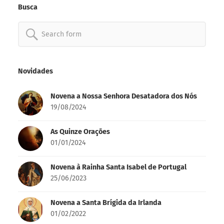
Busca
Search
for:
Novidades
Novena a Nossa Senhora Desatadora dos Nós
19/08/2024
As Quinze Orações
01/01/2024
Novena à Rainha Santa Isabel de Portugal
25/06/2023
Novena a Santa Brígida da Irlanda
01/02/2022