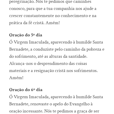
peregrinação. Nós te pedimos que caminhes
conosco, para que a tua companhia nos ajude a
crescer constantemente no conhecimento e na
prática da fé cristã. Amém!
Oração do 5º dia
Ó Virgem Imaculada, aparecendo à humilde Santa
Bernadete, a conduziste pelo caminho da pobreza e
do sofrimento, até as alturas da santidade.
Alcança-nos o desprendimento das coisas
materiais e a resignação cristã nos sofrimentos.
Amém!
Oração do 6º dia
Ó Virgem Imaculada, aparecendo à humilde Santa
Bernadete, renovaste o apelo do Evangelho à
oração incessante. Nós te pedimos a graça de ser