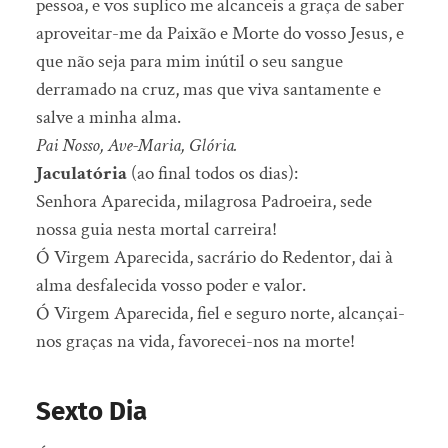
pessoa, e vos suplico me alcanceis a graça de saber
aproveitar-me da Paixão e Morte do vosso Jesus, e
que não seja para mim inútil o seu sangue
derramado na cruz, mas que viva santamente e
salve a minha alma.
Pai Nosso, Ave-Maria, Glória.
Jaculatória
(ao final todos os dias):
Senhora Aparecida, milagrosa Padroeira, sede
nossa guia nesta mortal carreira!
Ó Virgem Aparecida, sacrário do Redentor, dai à
alma desfalecida vosso poder e valor.
Ó Virgem Aparecida, fiel e seguro norte, alcançai-
nos graças na vida, favorecei-nos na morte!
Sexto Dia