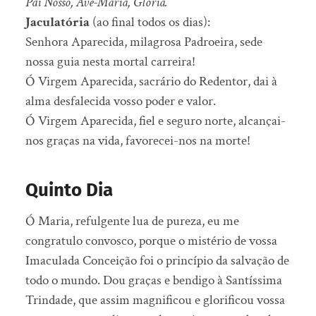
Pai Nosso, Ave-Maria, Glória.
Jaculatória
(ao final todos os dias):
Senhora Aparecida, milagrosa Padroeira, sede
nossa guia nesta mortal carreira!
Ó Virgem Aparecida, sacrário do Redentor, dai à
alma desfalecida vosso poder e valor.
Ó Virgem Aparecida, fiel e seguro norte, alcançai-
nos graças na vida, favorecei-nos na morte!
Quinto Dia
Ó Maria, refulgente lua de pureza, eu me
congratulo convosco, porque o mistério de vossa
Imaculada Conceição foi o princípio da salvação de
todo o mundo. Dou graças e bendigo à Santíssima
Trindade, que assim magnificou e glorificou vossa