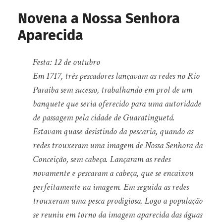
Novena a Nossa Senhora
Aparecida
Festa: 12 de outubro
Em 1717, três pescadores lançavam as redes no Rio
Paraíba sem sucesso, trabalhando em prol de um
banquete que seria oferecido para uma autoridade
de passagem pela cidade de Guaratinguetá.
Estavam quase desistindo da pescaria, quando as
redes trouxeram uma imagem de Nossa Senhora da
Conceição, sem cabeça. Lançaram as redes
novamente e pescaram a cabeça, que se encaixou
perfeitamente na imagem. Em seguida as redes
trouxeram uma pesca prodigiosa. Logo a população
se reuniu em torno da imagem aparecida das águas