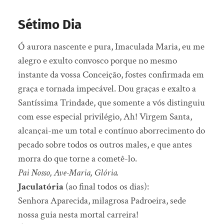
Sétimo Dia
Ó aurora nascente e pura, Imaculada Maria, eu me
alegro e exulto convosco porque no mesmo
instante da vossa Conceição, fostes confirmada em
graça e tornada impecável. Dou graças e exalto a
Santíssima Trindade, que somente a vós distinguiu
com esse especial privilégio, Ah! Virgem Santa,
alcançai-me um total e contínuo aborrecimento do
pecado sobre todos os outros males, e que antes
morra do que torne a cometê-lo.
Pai Nosso, Ave-Maria, Glória.
Jaculatória
(ao final todos os dias):
Senhora Aparecida, milagrosa Padroeira, sede
nossa guia nesta mortal carreira!