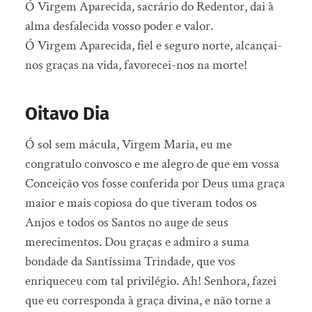
Ó Virgem Aparecida, sacrário do Redentor, dai à
alma desfalecida vosso poder e valor.
Ó Virgem Aparecida, fiel e seguro norte, alcançai-
nos graças na vida, favorecei-nos na morte!
Oitavo Dia
Ó sol sem mácula, Virgem Maria, eu me
congratulo convosco e me alegro de que em vossa
Conceição vos fosse conferida por Deus uma graça
maior e mais copiosa do que tiveram todos os
Anjos e todos os Santos no auge de seus
merecimentos. Dou graças e admiro a suma
bondade da Santíssima Trindade, que vos
enriqueceu com tal privilégio. Ah! Senhora, fazei
que eu corresponda à graça divina, e não torne a