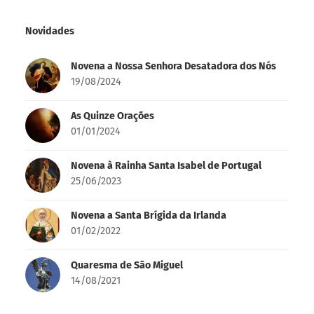
Busca
Search
for:
Novidades
Novena a Nossa Senhora Desatadora dos Nós
19/08/2024
As Quinze Orações
01/01/2024
Novena à Rainha Santa Isabel de Portugal
25/06/2023