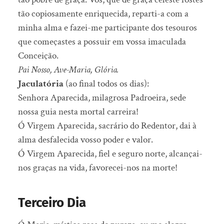
tão copiosamente enriquecida, reparti-a com a
minha alma e fazei-me participante dos tesouros
que começastes a possuir em vossa imaculada
Conceição.
Pai Nosso, Ave-Maria, Glória.
Jaculatória
(ao final todos os dias):
Senhora Aparecida, milagrosa Padroeira, sede
nossa guia nesta mortal carreira!
Ó Virgem Aparecida, sacrário do Redentor, dai à
alma desfalecida vosso poder e valor.
Ó Virgem Aparecida, fiel e seguro norte, alcançai-
nos graças na vida, favorecei-nos na morte!
Terceiro Dia