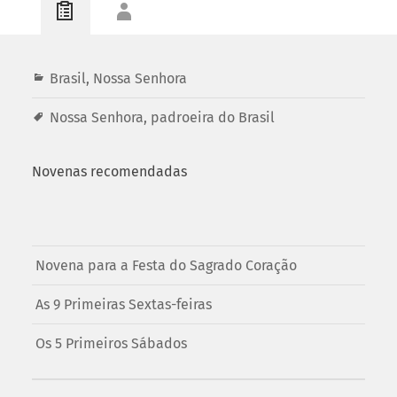
Brasil
,
Nossa Senhora
Nossa Senhora
,
padroeira do Brasil
Novenas recomendadas
Novena para a Festa do Sagrado Coração
As 9 Primeiras Sextas-feiras
Os 5 Primeiros Sábados