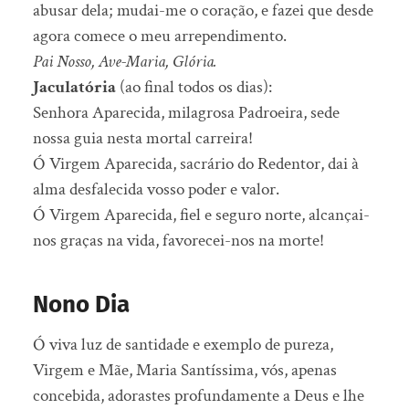
abusar dela; mudai-me o coração, e fazei que desde
agora comece o meu arrependimento.
Pai Nosso, Ave-Maria, Glória.
Jaculatória
(ao final todos os dias):
Senhora Aparecida, milagrosa Padroeira, sede
nossa guia nesta mortal carreira!
Ó Virgem Aparecida, sacrário do Redentor, dai à
alma desfalecida vosso poder e valor.
Ó Virgem Aparecida, fiel e seguro norte, alcançai-
nos graças na vida, favorecei-nos na morte!
Nono Dia
Ó viva luz de santidade e exemplo de pureza,
Virgem e Mãe, Maria Santíssima, vós, apenas
concebida, adorastes profundamente a Deus e lhe