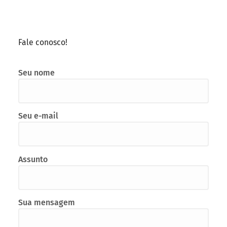
Fale conosco!
Seu nome
Seu e-mail