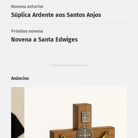
Novena anterior
Súplica Ardente aos Santos Anjos
Próxima novena
Novena a Santa Edwiges
Anúncios